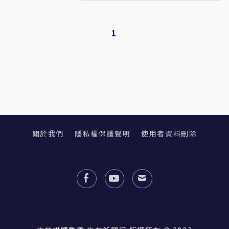
1
關於我們
隱私權保護聲明
使用者資料刪除