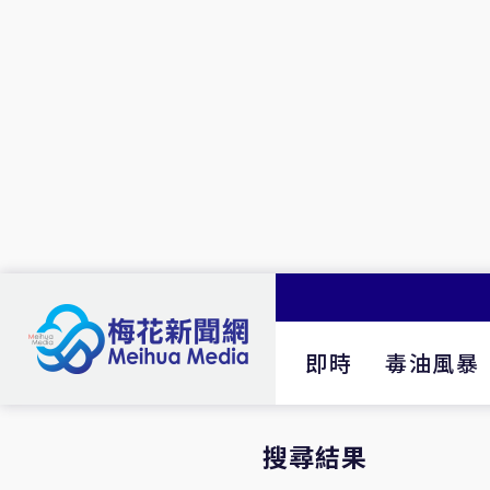
即時
毒油風暴
搜尋結果