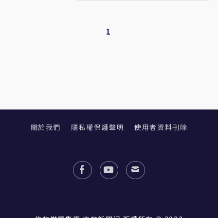
1
關於我們
隱私權保護聲明
使用者資料刪除