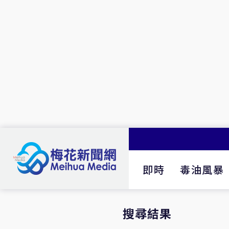
即時
毒油風暴
搜尋結果