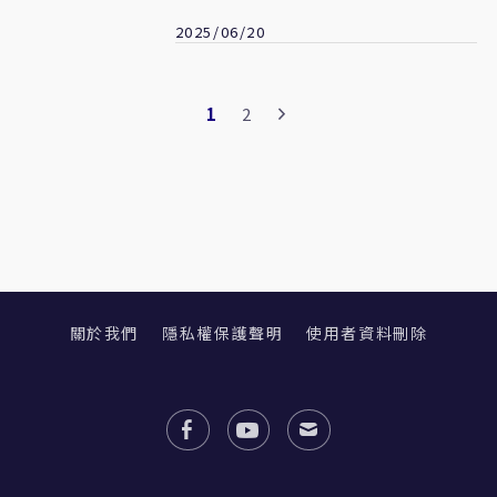
2025/06/20
1
2
關於我們
隱私權保護聲明
使用者資料刪除