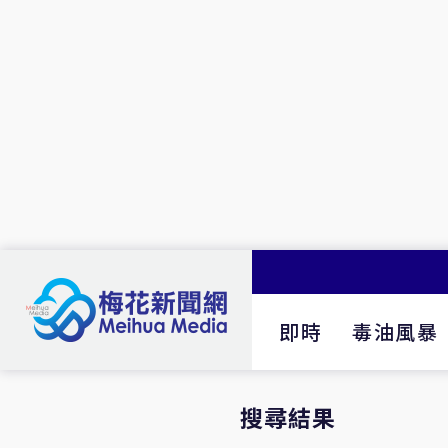
即時
毒油風暴
搜尋結果