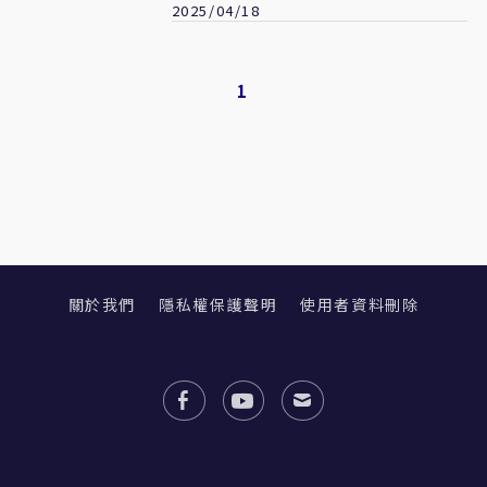
2025/04/18
1
關於我們
隱私權保護聲明
使用者資料刪除