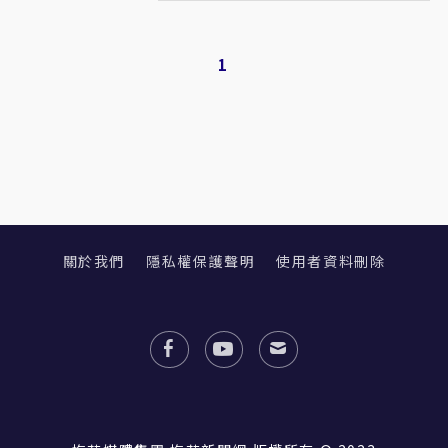
1
關於我們
隱私權保護聲明
使用者資料刪除