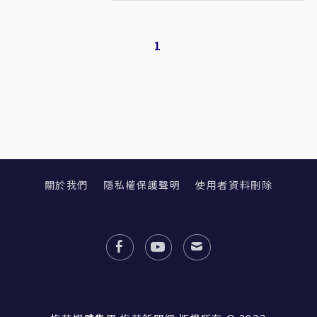
1
關於我們
隱私權保護聲明
使用者資料刪除