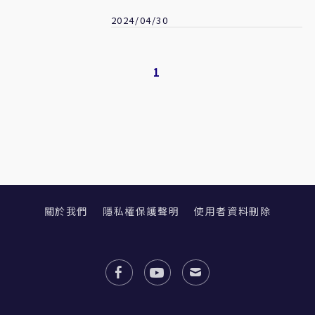
2024/04/30
1
關於我們
隱私權保護聲明
使用者資料刪除