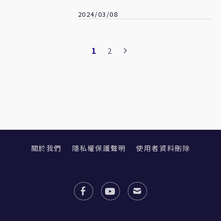
2024/03/08
1
2
關於我們
隱私權保護聲明
使用者資料刪除