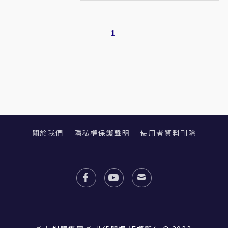
1
關於我們
隱私權保護聲明
使用者資料刪除