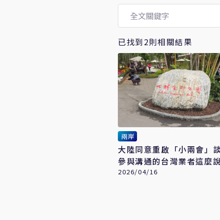
已找到2則相關結果
兩岸
大陸同意重啟「小兩會」
參與溝通的台灣業者這麼
2026/04/16