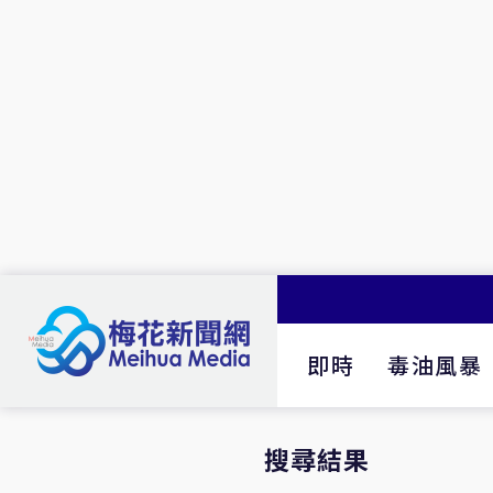
即時
毒油風暴
搜尋結果