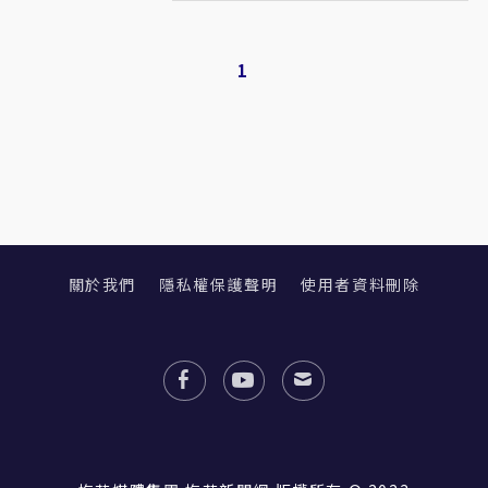
1
關於我們
隱私權保護聲明
使用者資料刪除