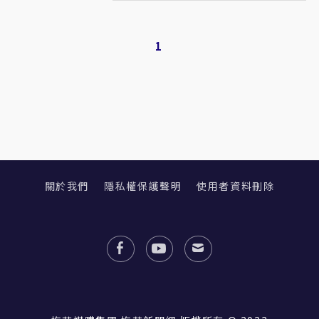
1
關於我們
隱私權保護聲明
使用者資料刪除