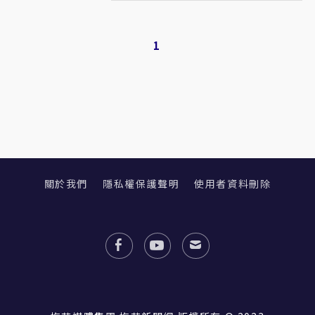
1
關於我們
隱私權保護聲明
使用者資料刪除