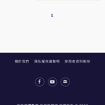
1
關於我們
隱私權保護聲明
使用者資料刪除