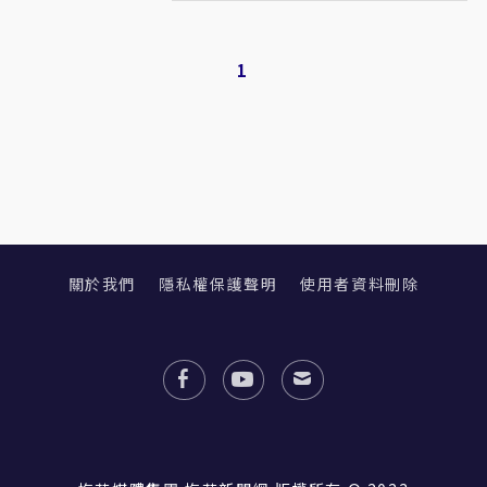
1
關於我們
隱私權保護聲明
使用者資料刪除