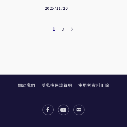
2025/11/20
1
2
關於我們
隱私權保護聲明
使用者資料刪除