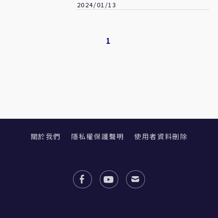
2024/01/13
1
關於我們
隱私權保護聲明
使用者資料刪除