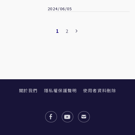
2024/06/05
1
2
關於我們
隱私權保護聲明
使用者資料刪除