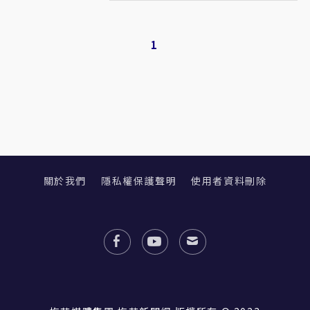
1
關於我們
隱私權保護聲明
使用者資料刪除