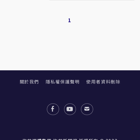
1
關於我們
隱私權保護聲明
使用者資料刪除