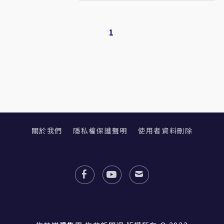
1
關於我們
隱私權保護聲明
使用者資料刪除