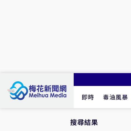
即時
毒油風暴
搜尋結果