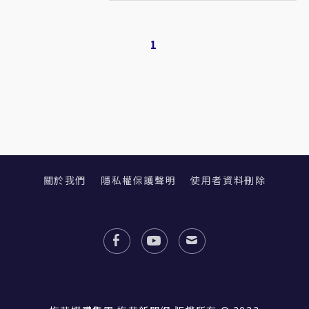
1
關於我們
隱私權保護聲明
使用者資料刪除