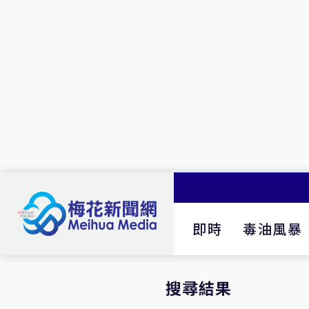
即時
毒油風暴
搜尋結果