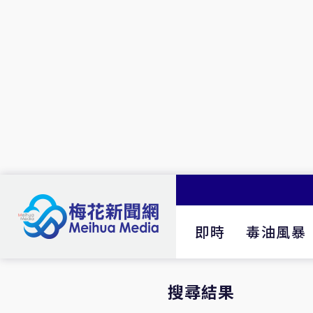
即時
毒油風暴
搜尋結果