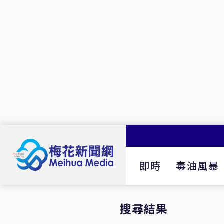
即時
毒油風暴
搜尋結果