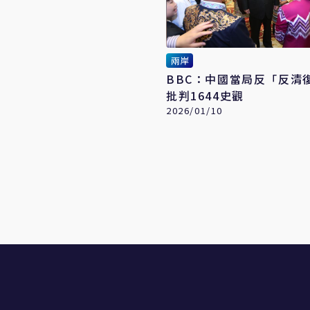
兩岸
BBC：中國當局反「反
批判1644史觀
2026/01/10