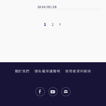
2024/05/28
1
2
關於我們
隱私權保護聲明
使用者資料刪除