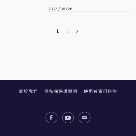
2025/08/26
1
2
關於我們
隱私權保護聲明
使用者資料刪除