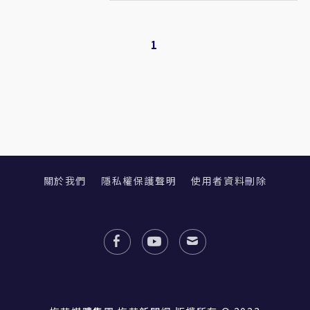
1
關於我們
隱私權保護聲明
使用者資料刪除