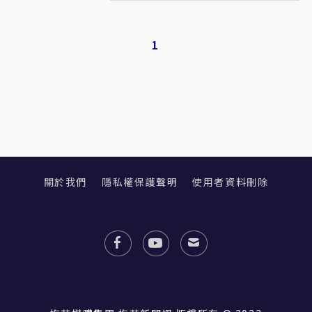
1
關於我們
隱私權保護聲明
使用者資料刪除