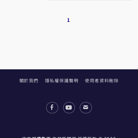
1
關於我們
隱私權保護聲明
使用者資料刪除