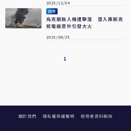
2025/12/04
國際
烏克蘭無人機遭擊落 墜入庫斯克
核電廠意外引發大火
2025/08/25
1
關於我們
隱私權保護聲明
使用者資料刪除