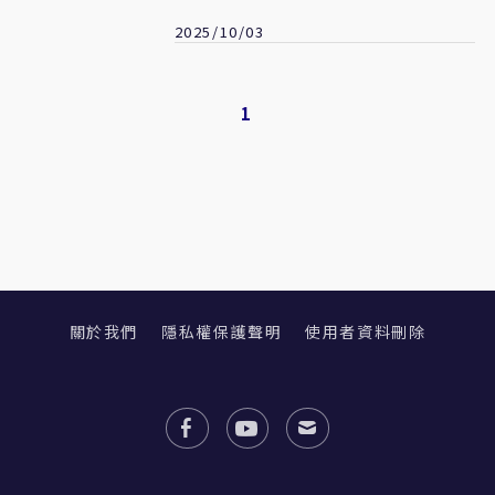
2025/10/03
1
關於我們
隱私權保護聲明
使用者資料刪除