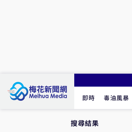
即時
毒油風暴
搜尋結果