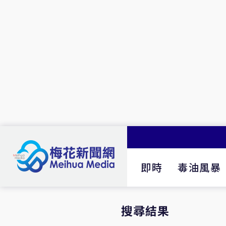
即時
毒油風暴
搜尋結果