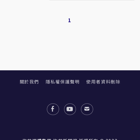
1
關於我們
隱私權保護聲明
使用者資料刪除