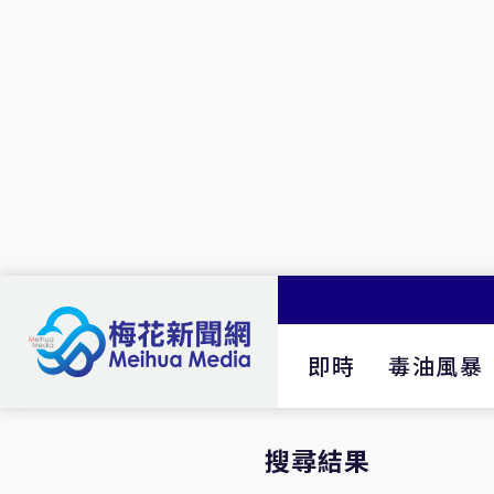
即時
毒油風暴
搜尋結果