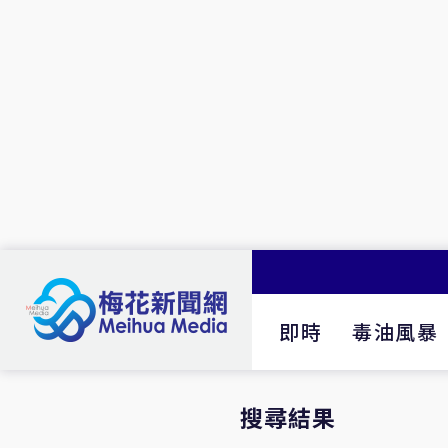
即時
毒油風暴
搜尋結果