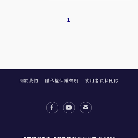
1
關於我們
隱私權保護聲明
使用者資料刪除