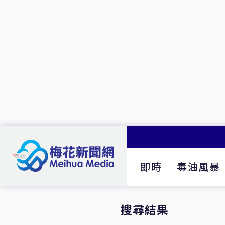
即時
毒油風暴
搜尋結果