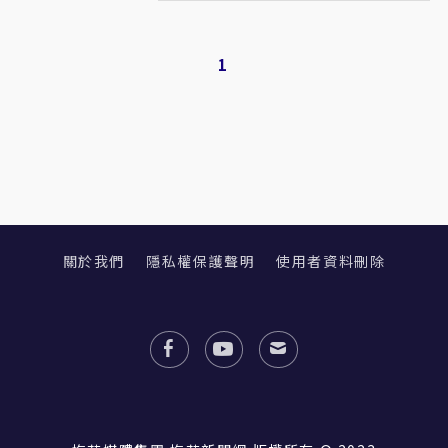
1
關於我們
隱私權保護聲明
使用者資料刪除