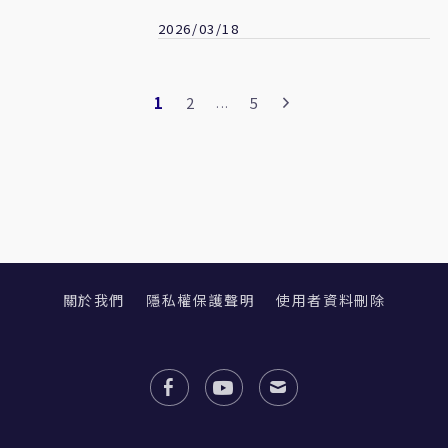
2026/03/18
1
2
5
...
關於我們
隱私權保護聲明
使用者資料刪除