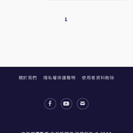
1
關於我們
隱私權保護聲明
使用者資料刪除