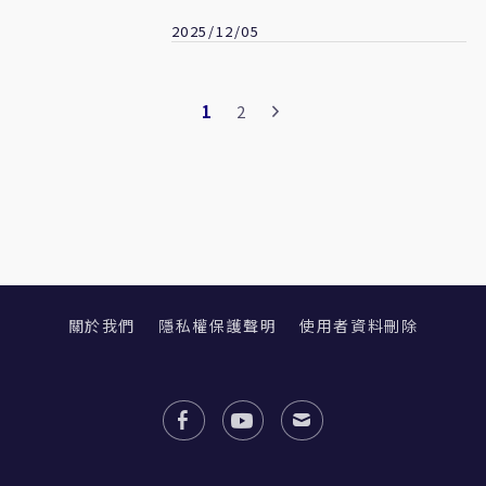
2025/12/05
1
2
關於我們
隱私權保護聲明
使用者資料刪除