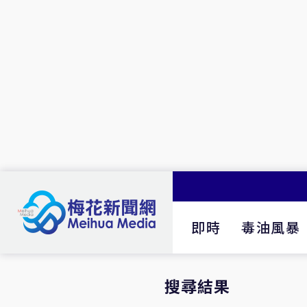
即時
毒油風暴
搜尋結果