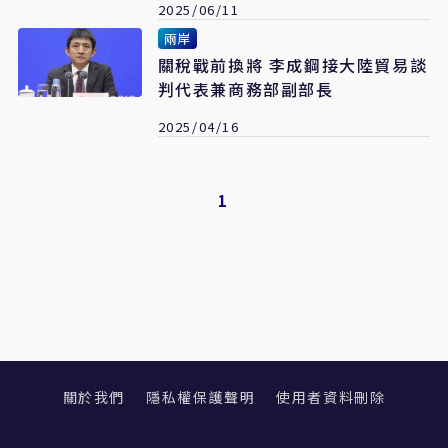
2025/06/11
兩岸
關稅戰前換將 李成鋼接大陸貿易談
判代表兼商務部副部長
2025/04/16
1
關於我們
隱私權保護聲明
使用者資料刪除