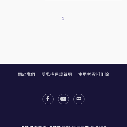
1
關於我們
隱私權保護聲明
使用者資料刪除